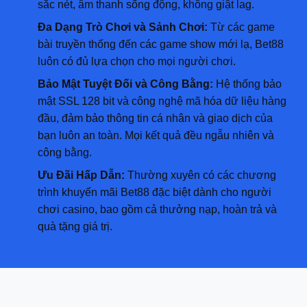
sắc nét, âm thanh sống động, không giật lag.
Đa Dạng Trò Chơi và Sảnh Chơi:
Từ các game
bài truyền thống đến các game show mới lạ, Bet88
luôn có đủ lựa chọn cho mọi người chơi.
Bảo Mật Tuyệt Đối và Công Bằng:
Hệ thống bảo
mật SSL 128 bit và công nghệ mã hóa dữ liệu hàng
đầu, đảm bảo thông tin cá nhân và giao dịch của
bạn luôn an toàn. Mọi kết quả đều ngẫu nhiên và
công bằng.
Ưu Đãi Hấp Dẫn:
Thường xuyên có các chương
trình khuyến mãi Bet88 đặc biệt dành cho người
chơi casino, bao gồm cả thưởng nạp, hoàn trả và
quà tặng giá trị.