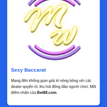
Sexy Baccarat
Mang đến không gian giải trí nóng bỏng với các
dealer quyến rũ, thu hút đông đảo người chơi. Một
điểm nhấn của
Bet88.com
.