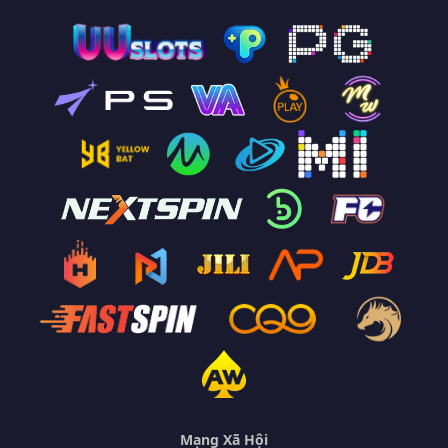
Mạng Xã Hội