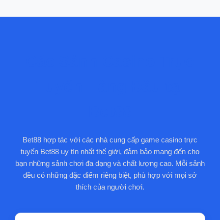
Các Sảnh Casino Trực
Tuyến Hàng Đầu tại
Bet88
Bet88 hợp tác với các nhà cung cấp game casino trực
tuyến Bet88 uy tín nhất thế giới, đảm bảo mang đến cho
bạn những sảnh chơi đa dạng và chất lượng cao. Mỗi sảnh
đều có những đặc điểm riêng biệt, phù hợp với mọi sở
thích của người chơi.