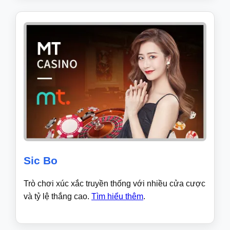
Sic Bo
Trò chơi xúc xắc truyền thống với nhiều cửa cược
và tỷ lệ thắng cao.
Tìm hiểu thêm
.