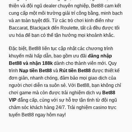
thiện và đội ngũ dealer chuyên nghiệp, Bet88 cam kết
cung cấp một môi trường giải trí công bằng, minh bạch
và an toàn tuyệt đối. Từ các trò chơi kinh điển như
Baccarat, Blackjack đến Roulette, tất cả đều được tối
ưu hóa để bạn có thể tận hưởng mọi khoảnh khắc.
Đặc biệt, Bet88 liên tục cập nhật các chương trình
khuyến mãi hấp dẫn, bao gồm ưu đãi
đăng nhập
Bet88 và nhận 188k
dành cho thành viên mới. Quy
trình
Nạp tiền Bet88
và
Rút tiền Bet88
được thiết kế
đơn giản, nhanh chóng, đảm bảo mọi giao dịch của
người chơi diễn ra suôn sẻ. Với Bet88, bạn không chỉ
chơi game mà còn được trải nghiệm dịch vụ
Bet88
VIP
đẳng cấp, cùng với sự hỗ trợ tận tình từ đội ngũ
chăm sóc khách hàng 24/7. Trải nghiệm casino trực
tuyến Bet88 ngay hôm nay!