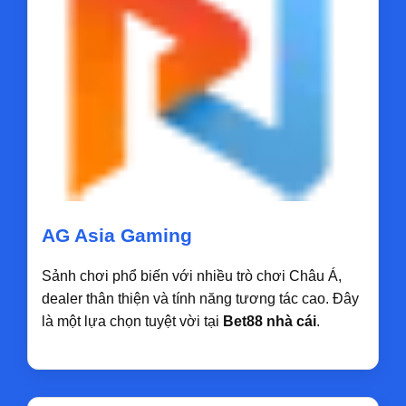
AG Asia Gaming
Sảnh chơi phổ biến với nhiều trò chơi Châu Á,
dealer thân thiện và tính năng tương tác cao. Đây
là một lựa chọn tuyệt vời tại
Bet88 nhà cái
.