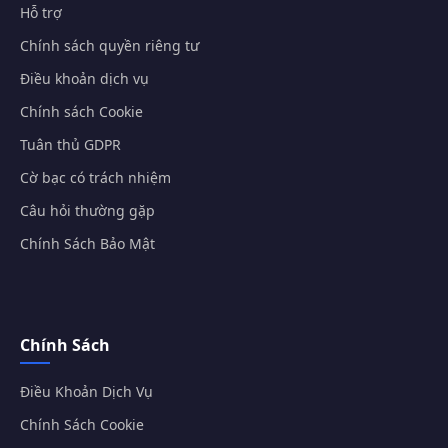
Hỗ trợ
Chính sách quyền riêng tư
Điều khoản dịch vụ
Chính sách Cookie
Tuân thủ GDPR
Cờ bạc có trách nhiệm
Câu hỏi thường gặp
Chính Sách Bảo Mật
Chính Sách
Điều Khoản Dịch Vụ
Chính Sách Cookie