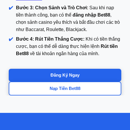
Bước 3: Chọn Sảnh và Trò Chơi:
Sau khi nạp
tiền thành công, bạn có thể
đăng nhập Bet88
,
chọn sảnh casino yêu thích và bắt đầu chơi các trò
như Baccarat, Roulette, Blackjack.
Bước 4: Rút Tiền Thắng Cược:
Khi có tiền thắng
cược, bạn có thể dễ dàng thực hiện lệnh
Rút tiền
Bet88
về tài khoản ngân hàng của mình.
Đăng Ký Ngay
Nạp Tiền Bet88