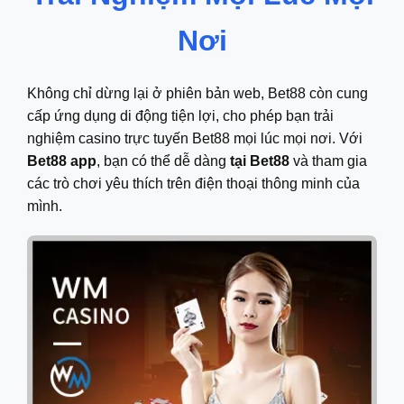
Nơi
Không chỉ dừng lại ở phiên bản web, Bet88 còn cung
cấp ứng dụng di động tiện lợi, cho phép bạn trải
nghiệm casino trực tuyến Bet88 mọi lúc mọi nơi. Với
Bet88 app
, bạn có thể dễ dàng
tại Bet88
và tham gia
các trò chơi yêu thích trên điện thoại thông minh của
mình.