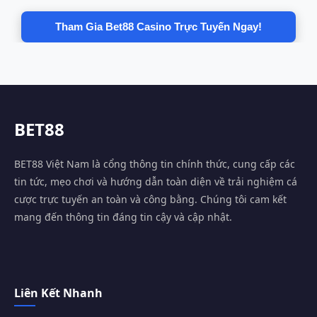
Tham Gia Bet88 Casino Trực Tuyến Ngay!
BET88
BET88 Việt Nam là cổng thông tin chính thức, cung cấp các
tin tức, mẹo chơi và hướng dẫn toàn diện về trải nghiệm cá
cược trực tuyến an toàn và công bằng. Chúng tôi cam kết
mang đến thông tin đáng tin cậy và cập nhật.
Liên Kết Nhanh