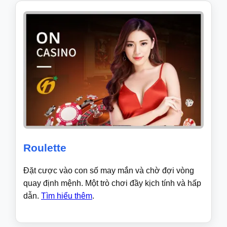
Roulette
Đặt cược vào con số may mắn và chờ đợi vòng
quay định mệnh. Một trò chơi đầy kịch tính và hấp
dẫn.
Tìm hiểu thêm
.