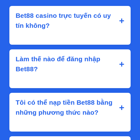
Bet88 casino trực tuyến có uy
+
tín không?
Làm thế nào để đăng nhập
+
Bet88?
Tôi có thể nạp tiền Bet88 bằng
+
những phương thức nào?