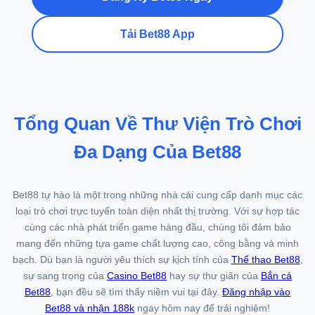
Tải Bet88 App
Tổng Quan Về Thư Viện Trò Chơi
Đa Dạng Của Bet88
Bet88 tự hào là một trong những nhà cái cung cấp danh mục các
loại trò chơi trực tuyến toàn diện nhất thị trường. Với sự hợp tác
cùng các nhà phát triển game hàng đầu, chúng tôi đảm bảo
mang đến những tựa game chất lượng cao, công bằng và minh
bạch. Dù bạn là người yêu thích sự kịch tính của
Thể thao Bet88
,
sự sang trọng của
Casino Bet88
hay sự thư giãn của
Bắn cá
Bet88
, bạn đều sẽ tìm thấy niềm vui tại đây.
Đăng nhập vào
Bet88 và nhận 188k
ngay hôm nay để trải nghiệm!