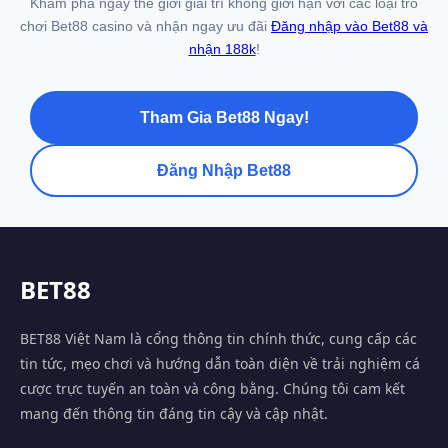
Khám phá ngay thế giới giải trí không giới hạn với các loại trò
chơi Bet88 casino và nhận ngay ưu đãi
Đăng nhập vào Bet88 và
nhận 188k
!
Tham Gia Bet88 Ngay!
Đăng Nhập Bet88
BET88
BET88 Việt Nam là cổng thông tin chính thức, cung cấp các
tin tức, mẹo chơi và hướng dẫn toàn diện về trải nghiệm cá
cược trực tuyến an toàn và công bằng. Chúng tôi cam kết
mang đến thông tin đáng tin cậy và cập nhật.