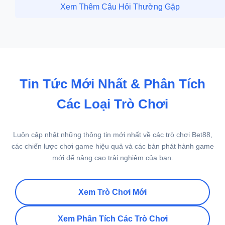
Xem Thêm Câu Hỏi Thường Gặp
Tin Tức Mới Nhất & Phân Tích
Các Loại Trò Chơi
Luôn cập nhật những thông tin mới nhất về các trò chơi Bet88,
các chiến lược chơi game hiệu quả và các bản phát hành game
mới để nâng cao trải nghiệm của bạn.
Xem Trò Chơi Mới
Xem Phân Tích Các Trò Chơi