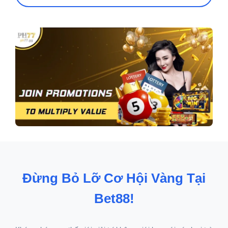
Đừng Bỏ Lỡ Cơ Hội Vàng Tại
Bet88!