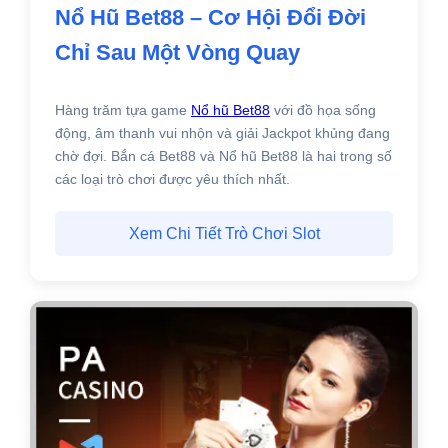
Nổ Hũ Bet88 – Cơ Hội Đổi Đời
Chỉ Sau Một Vòng Quay
Hàng trăm tựa game
Nổ hũ Bet88
với đồ họa sống
động, âm thanh vui nhộn và giải Jackpot khủng đang
chờ đợi. Bắn cá Bet88 và Nổ hũ Bet88 là hai trong số
các loại trò chơi được yêu thích nhất.
Xem Chi Tiết Trò Chơi Slot