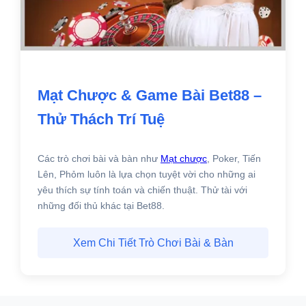
Mạt Chược & Game Bài Bet88 –
Thử Thách Trí Tuệ
Các trò chơi bài và bàn như
Mạt chược
, Poker, Tiến
Lên, Phỏm luôn là lựa chọn tuyệt vời cho những ai
yêu thích sự tính toán và chiến thuật. Thử tài với
những đối thủ khác tại Bet88.
Xem Chi Tiết Trò Chơi Bài & Bàn