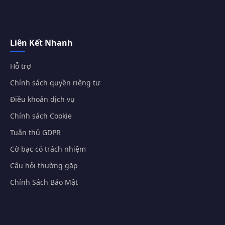
Liên Kết Nhanh
Hỗ trợ
Chính sách quyền riêng tư
Điều khoản dịch vụ
Chính sách Cookie
Tuân thủ GDPR
Cờ bạc có trách nhiệm
Câu hỏi thường gặp
Chính Sách Bảo Mật