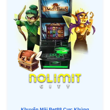
Khuyến Mãi Bet88 Cực Khủng