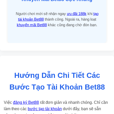
Người chơi mới sẽ nhận ngay
ưu đãi 188k
khi
tạo
tài khoản Bet88
thành công. Ngoài ra, hàng loạt
khuyến mãi Bet88
khác cũng đang chờ đón bạn.
Hướng Dẫn Chi Tiết Các
Bước Tạo Tài Khoản Bet88
Việc
đăng ký Bet88
rất đơn giản và nhanh chóng. Chỉ cần
làm theo các
bước tạo tài khoản
dưới đây, bạn sẽ sẵn