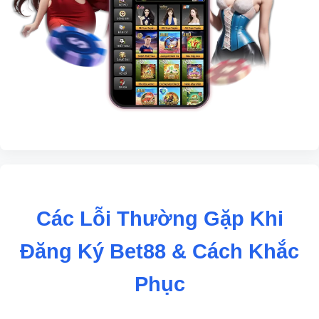
Các Lỗi Thường Gặp Khi
Đăng Ký Bet88 & Cách Khắc
Phục