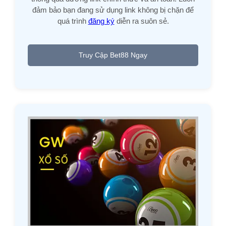
đảm bảo bạn đang sử dụng link không bị chặn để
quá trình
đăng ký
diễn ra suôn sẻ.
Truy Cập Bet88 Ngay