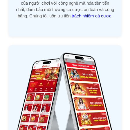
của người chơi với công nghệ mã hóa tiên tiến
nhất, đảm bảo môi trường cá cược an toàn và công
bằng. Chúng tôi luôn ưu tiên
trách nhiệm cá cược
.