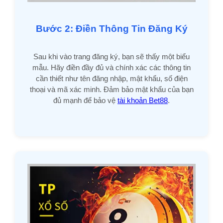
Bước 2: Điền Thông Tin Đăng Ký
Sau khi vào trang đăng ký, bạn sẽ thấy một biểu
mẫu. Hãy điền đầy đủ và chính xác các thông tin
cần thiết như tên đăng nhập, mật khẩu, số điện
thoại và mã xác minh. Đảm bảo mật khẩu của bạn
đủ mạnh để bảo vệ
tài khoản Bet88
.