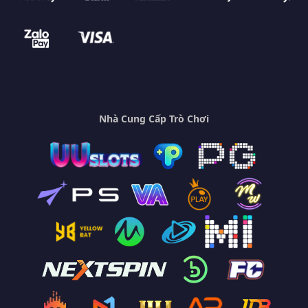
Nhà Cung Cấp Trò Chơi