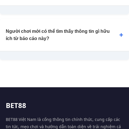
Người chơi mới có thể tìm thấy thông tin gì hữu
+
ích từ báo cáo này?
BET88
BET88 Việt Nam là cổng thông tin chính thức, cung cấp các
tin tức, mẹo chơi và hướng dẫn toàn diện về trải nghiệm cá