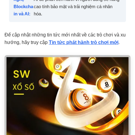
Blockcha
cao tính bảo mật và trải nghiệm cá nhân
in và AI:
hóa.
Để cập nhật những tin tức mới nhất về các trò chơi và xu
hướng, hãy truy cập
Tin tức phát hành trò chơi mới
.