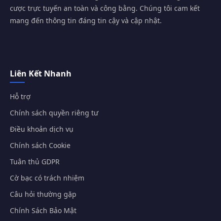
cược trực tuyến an toàn và công bằng. Chúng tôi cam kết
mang đến thông tin đáng tin cậy và cập nhật.
Liên Kết Nhanh
Hỗ trợ
Chính sách quyền riêng tư
Điều khoản dịch vụ
Chính sách Cookie
Tuân thủ GDPR
Cờ bạc có trách nhiệm
Câu hỏi thường gặp
Chính Sách Bảo Mật