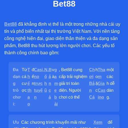
Bet88
Bet88
đã khẳng định vị thế là một trong những nhà cái uy
tín và phổ biến nhất tại thị trường Việt Nam. Với nền tảng
công nghệ hiện đại, giao diện thân thiện và đa dạng sản
phẩm, Bet88 thu hút lượng lớn người chơi. Các yếu tố
thành công chính bao gồm:
Đa
Từ
T
đ
Casi
,
N
,
B
v
g
, Bet88 cung
Ch
h
Tha
một
dạn
cá
h
ế
no
ổ
ắ
à
a
cấp trải nghiệm
ơi
o
m
các
g
cư
ể
n
trực
h
n
m
giải trí toàn
Bắ
ặ
Gia
h dễ
trò
ợc
th
tuyế
ũ
c
e
diện. Người
n
c
Cas
dàn
chơ
a
n
á
b
chơi có thể
Cá
ino
g.
i:
o
ài
Ưu
Các chương trình khuyến mãi như
Xem
để