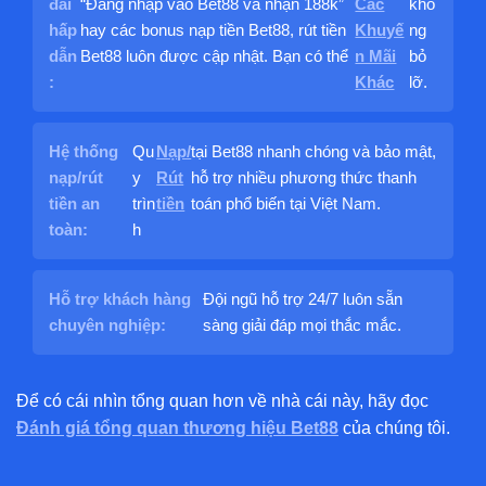
đãi
“Đăng nhập vào Bet88 và nhận 188k”
Các
khô
hấp
hay các bonus nạp tiền Bet88, rút tiền
Khuyế
ng
dẫn
Bet88 luôn được cập nhật. Bạn có thể
n Mãi
bỏ
:
Khác
lỡ.
Hệ thống
Qu
Nạp/
tại Bet88 nhanh chóng và bảo mật,
nạp/rút
y
Rút
hỗ trợ nhiều phương thức thanh
tiền an
trìn
tiền
toán phổ biến tại Việt Nam.
toàn:
h
Hỗ trợ khách hàng
Đội ngũ hỗ trợ 24/7 luôn sẵn
chuyên nghiệp:
sàng giải đáp mọi thắc mắc.
Để có cái nhìn tổng quan hơn về nhà cái này, hãy đọc
Đánh giá tổng quan thương hiệu Bet88
của chúng tôi.