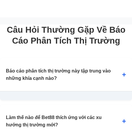
Câu Hỏi Thường Gặp Về Báo
Cáo Phân Tích Thị Trường
Báo cáo phân tích thị trường này tập trung vào
+
những khía cạnh nào?
Làm thế nào để Bet88 thích ứng với các xu
+
hướng thị trường mới?