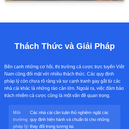
Thách Thức và Giải Pháp
Bên cạnh những cơ hội, thị trường cá cược trực tuyến Việt
Nam cũng đối mặt với nhiều thách thức. Các quy định
pháp lý còn chưa rõ ràng và sự cạnh tranh gay gắt từ các
nhà cái khác là những rào cản lớn. Ngoài ra, việc đảm bảo
trách nhiệm cá cược cũng là một vấn đề quan trọng.
Môi
Các nhà cái cần tuân thủ nghiêm ngặt các
trường
quy định hiện hành và chuẩn bị cho những
pháp lý:
thay đổi trong tương lai.