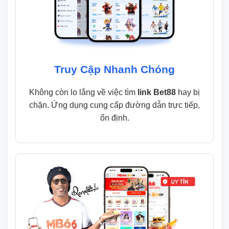
Truy Cập Nhanh Chóng
Không còn lo lắng về việc tìm
link Bet88
hay bị
chặn. Ứng dụng cung cấp đường dẫn trực tiếp,
ổn định.