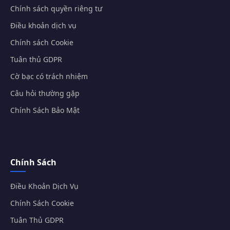
Chính sách quyền riêng tư
Điều khoản dịch vụ
Chính sách Cookie
Tuân thủ GDPR
Cờ bạc có trách nhiệm
Câu hỏi thường gặp
Chính Sách Bảo Mật
Chính Sách
Điều Khoản Dịch Vụ
Chính Sách Cookie
Tuân Thủ GDPR