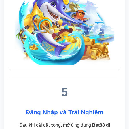
5
Đăng Nhập và Trải Nghiệm
Sau khi cài đặt xong, mở ứng dụng
Bet88 di