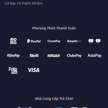
Cờ Bạc Có Trách Nhiệm
Phương Thức Thanh Toán
Nhà Cung Cấp Trò Chơi