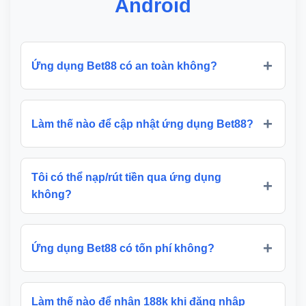
Android
+
Ứng dụng Bet88 có an toàn không?
+
Làm thế nào để cập nhật ứng dụng Bet88?
Tôi có thể nạp/rút tiền qua ứng dụng
+
không?
+
Ứng dụng Bet88 có tốn phí không?
Làm thế nào để nhận 188k khi đăng nhập