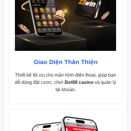
Giao Diện Thân Thiện
Thiết kế tối ưu cho màn hình điện thoại, giúp bạn
dễ dàng đặt cược, chơi
Bet88 casino
và quản lý
tài khoản.