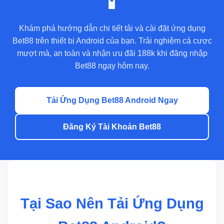
📱
Khám phá hướng dẫn chi tiết tải và cài đặt ứng dụng
Bet88 trên thiết bị Android của bạn. Trải nghiệm cá cược
mượt mà, an toàn và nhận ưu đãi 188k khi đăng nhập
Bet88 ngay hôm nay.
Tải Ứng Dụng Bet88 Android Ngay
Đăng Ký Tài Khoản Bet88
Tại Sao Nên Tải Ứng Dụng