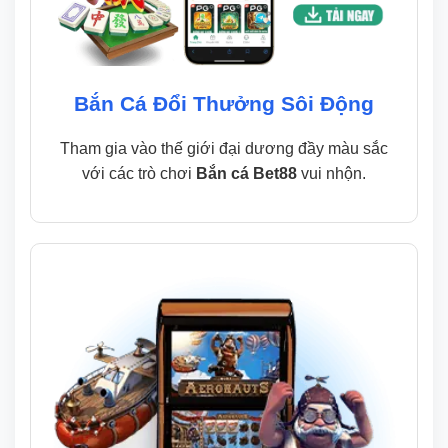
Bắn Cá Đổi Thưởng Sôi Động
Tham gia vào thế giới đại dương đầy màu sắc
với các trò chơi
Bắn cá Bet88
vui nhộn.