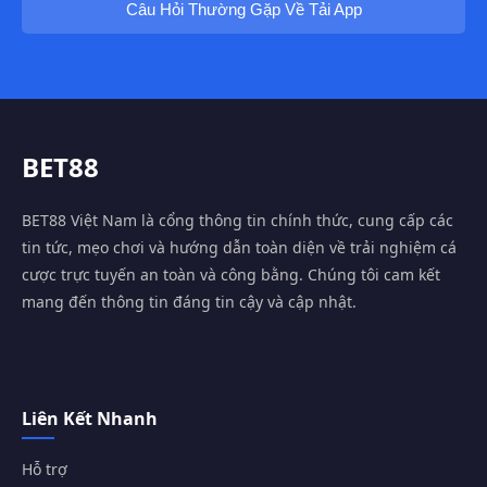
Câu Hỏi Thường Gặp Về Tải App
BET88
BET88 Việt Nam là cổng thông tin chính thức, cung cấp các
tin tức, mẹo chơi và hướng dẫn toàn diện về trải nghiệm cá
cược trực tuyến an toàn và công bằng. Chúng tôi cam kết
mang đến thông tin đáng tin cậy và cập nhật.
Liên Kết Nhanh
Hỗ trợ