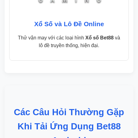
Xổ Số và Lô Đề Online
Thử vận may với các loại hình
Xổ số Bet88
và
lô đề truyền thống, hiện đại.
Các Câu Hỏi Thường Gặp
Khi Tải Ứng Dụng Bet88