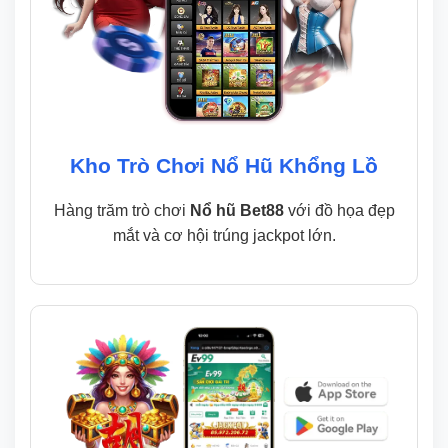
Kho Trò Chơi Nổ Hũ Khổng Lồ
Hàng trăm trò chơi
Nổ hũ Bet88
với đồ họa đẹp
mắt và cơ hội trúng jackpot lớn.