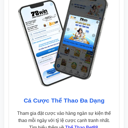
Cá Cược Thể Thao Đa Dạng
Tham gia đặt cược vào hàng ngàn sự kiện thể
thao mỗi ngày với tỷ lệ cược cạnh tranh nhất.
Tìm hiểu thêm về
Thể Thao Bet88
.