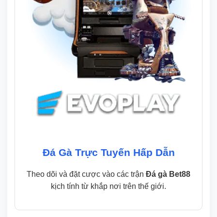
Đá Gà Trực Tuyến Hấp Dẫn
Theo dõi và đặt cược vào các trận
Đá gà Bet88
kịch tính từ khắp nơi trên thế giới.